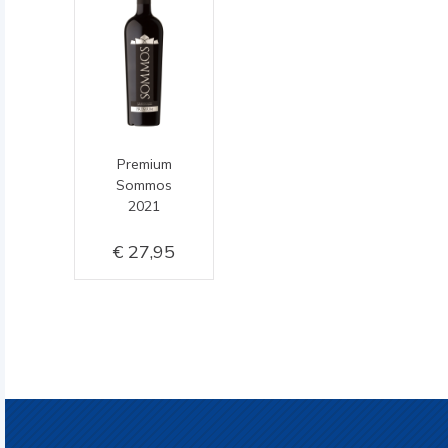
Premium
Sommos
2021
27,95