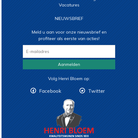
Vacatures
NIEUWSBRIEF
Meld u aan voor onze nieuwsbrief en
profiteer als eerste van acties!
Aanmelden
Volg Henri Bloem op:
Facebook
Twitter