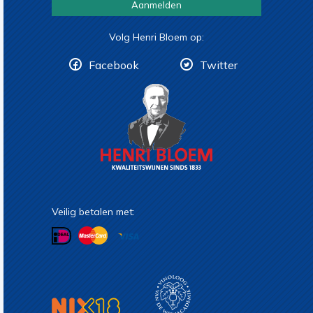
Aanmelden
Volg Henri Bloem op:
Facebook
Twitter
Veilig betalen met: