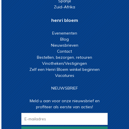
Spanje
Zuid-Afrika
henri bloem
Evenementen
Blog
Nieuwsbrieven
Contact
Bestellen, bezorgen, retouren
Vinotheken/Vestigingen
Zelf een Henri Bloem winkel beginnen
Vacatures
NIEUWSBRIEF
Meld u aan voor onze nieuwsbrief en
profiteer als eerste van acties!