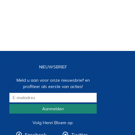
NIEUWSBRIEF
Meld u aan voor onze nieuwsbrief en
profiteer als eerste van acties!
Aanmelden
Volg Henri Bloem op:
Facebook
Twitter