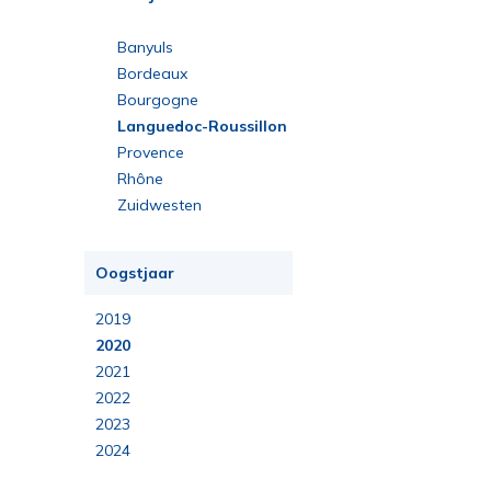
Banyuls
Bordeaux
Bourgogne
Languedoc-Roussillon
Provence
Rhône
Zuidwesten
Oogstjaar
2019
2020
2021
2022
2023
2024