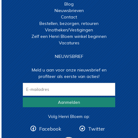
Blog
Nieuwsbrieven
Contact
Bestellen, bezorgen, retouren
Vinotheken/Vestigingen
Zelf een Henri Bloem winkel beginnen
Vacatures
NIEUWSBRIEF
Meld u aan voor onze nieuwsbrief en
profiteer als eerste van acties!
Aanmelden
Volg Henri Bloem op:
Facebook
Twitter