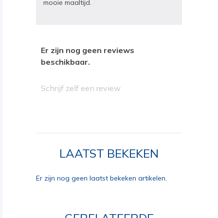
mooie maaltijd.
Er zijn nog geen reviews
beschikbaar.
Schrijf zelf een review
LAATST BEKEKEN
Er zijn nog geen laatst bekeken artikelen.