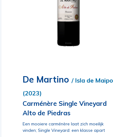
De Martino
/ Isla de Maipo
(2023)
Carménère Single Vineyard
Alto de Piedras
Een mooiere carménère laat zich moeilijk
vinden; Single Vineyard: een klasse apart