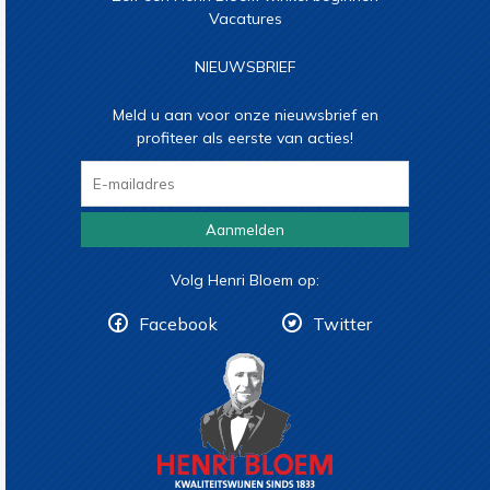
Vacatures
NIEUWSBRIEF
Meld u aan voor onze nieuwsbrief en
profiteer als eerste van acties!
Aanmelden
Volg Henri Bloem op:
Facebook
Twitter