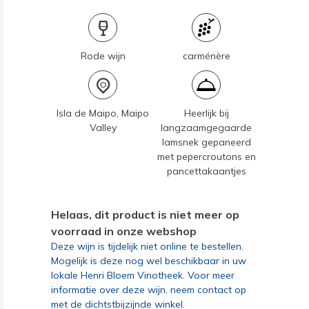
Rode wijn
carménère
Isla de Maipo, Maipo
Heerlijk bij
Valley
langzaamgegaarde
lamsnek gepaneerd
met pepercroutons en
pancettakaantjes
Helaas, dit product is niet meer op
voorraad in onze webshop
Deze wijn is tijdelijk niet online te bestellen.
Mogelijk is deze nog wel beschikbaar in uw
lokale Henri Bloem Vinotheek. Voor meer
informatie over deze wijn, neem contact op
met de dichtstbijzijnde winkel.