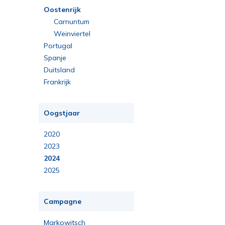
Oostenrijk
Carnuntum
Weinviertel
Portugal
Spanje
Duitsland
Frankrijk
Oogstjaar
2020
2023
2024
2025
Campagne
Markowitsch