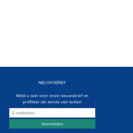
NIEUWSBRIEF
Meld u aan voor onze nieuwsbrief en
profiteer als eerste van acties!
Aanmelden