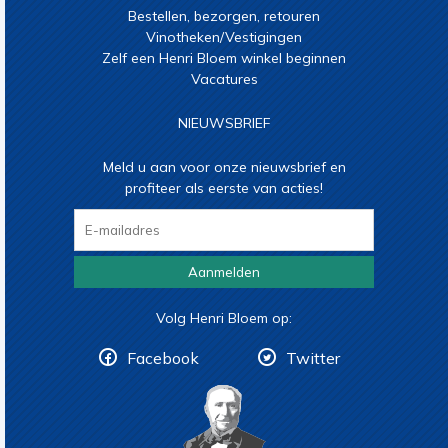
Bestellen, bezorgen, retouren
Vinotheken/Vestigingen
Zelf een Henri Bloem winkel beginnen
Vacatures
NIEUWSBRIEF
Meld u aan voor onze nieuwsbrief en
profiteer als eerste van acties!
Aanmelden
Volg Henri Bloem op:
Facebook
Twitter