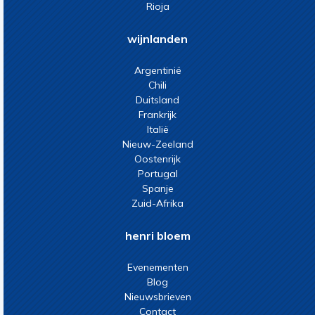
Rioja
wijnlanden
Argentinië
Chili
Duitsland
Frankrijk
Italië
Nieuw-Zeeland
Oostenrijk
Portugal
Spanje
Zuid-Afrika
henri bloem
Evenementen
Blog
Nieuwsbrieven
Contact