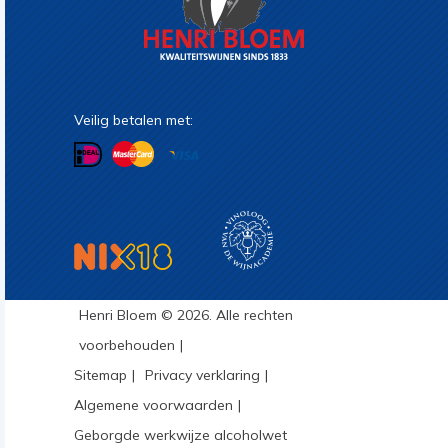
Veilig betalen met:
Henri Bloem © 2026. Alle rechten
voorbehouden
Sitemap
Privacy verklaring
Algemene voorwaarden
Geborgde werkwijze alcoholwet