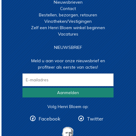
Nieuwsbrieven
Contact
Bestellen, bezorgen, retouren
Vinotheken/Vestigingen
Zelf een Henri Bloem winkel beginnen
Vacatures
NIEUWSBRIEF
Meld u aan voor onze nieuwsbrief en
profiteer als eerste van acties!
Aanmelden
Volg Henri Bloem op:
Facebook
Twitter