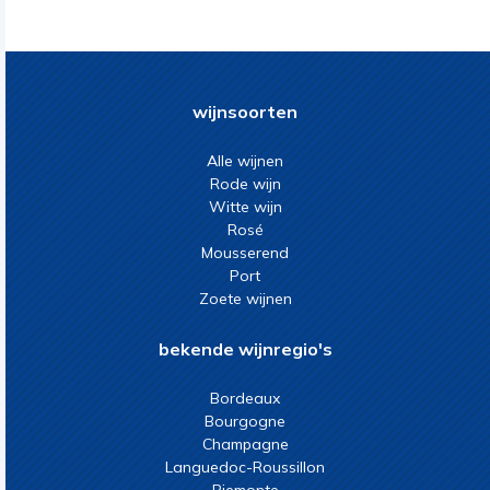
wijnsoorten
Alle wijnen
Rode wijn
Witte wijn
Rosé
Mousserend
Port
Zoete wijnen
bekende wijnregio's
Bordeaux
Bourgogne
Champagne
Languedoc-Roussillon