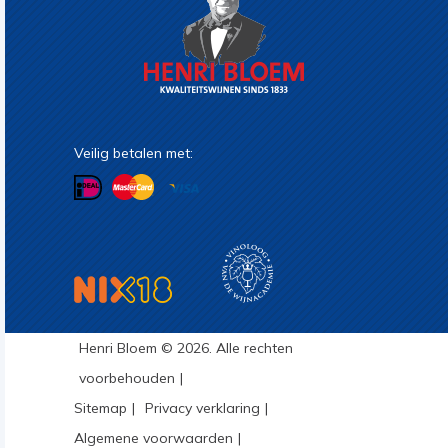
Veilig betalen met:
Henri Bloem © 2026. Alle rechten
voorbehouden
Sitemap
Privacy verklaring
Algemene voorwaarden