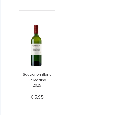
Sauvignon Blanc
De Martino
2025
5,95