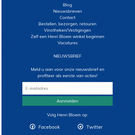
Blog
Nieuwsbrieven
Contact
Bestellen, bezorgen, retouren
Vinotheken/Vestigingen
Zelf een Henri Bloem winkel beginnen
Vacatures
NIEUWSBRIEF
Meld u aan voor onze nieuwsbrief en
profiteer als eerste van acties!
Aanmelden
Volg Henri Bloem op:
Facebook
Twitter