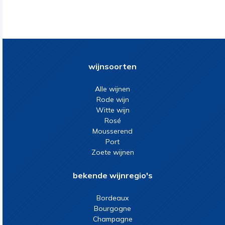
wijnsoorten
Alle wijnen
Rode wijn
Witte wijn
Rosé
Mousserend
Port
Zoete wijnen
bekende wijnregio's
Bordeaux
Bourgogne
Champagne