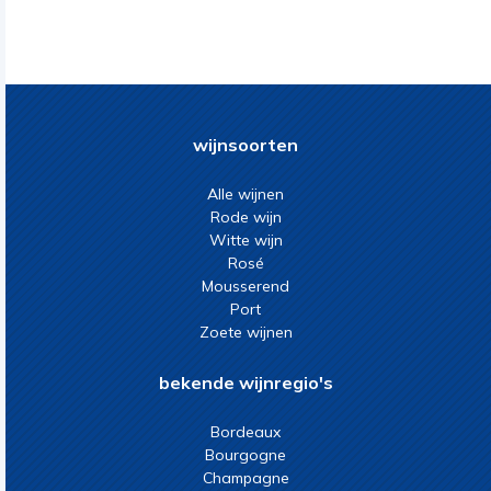
wijnsoorten
Alle wijnen
Rode wijn
Witte wijn
Rosé
Mousserend
Port
Zoete wijnen
bekende wijnregio's
Bordeaux
Bourgogne
Champagne