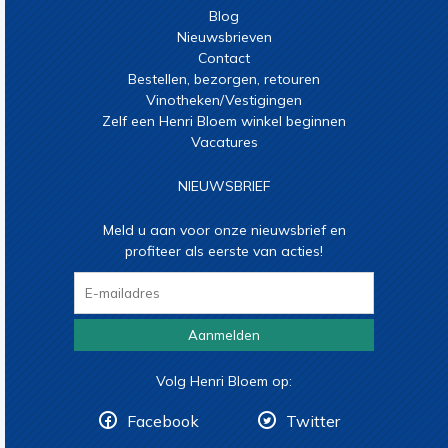
Blog
Nieuwsbrieven
Contact
Bestellen, bezorgen, retouren
Vinotheken/Vestigingen
Zelf een Henri Bloem winkel beginnen
Vacatures
NIEUWSBRIEF
Meld u aan voor onze nieuwsbrief en
profiteer als eerste van acties!
Aanmelden
Volg Henri Bloem op:
Facebook
Twitter