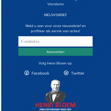
Vacatures
NIEUWSBRIEF
Meld u aan voor onze nieuwsbrief en
profiteer als eerste van acties!
Aanmelden
Volg Henri Bloem op:
Facebook
Twitter