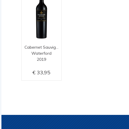
Cabernet Sauvignon
Waterford
2019
33,95