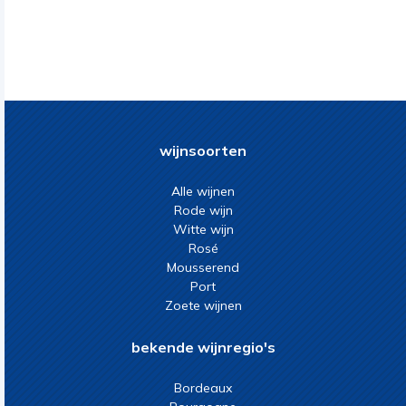
wijnsoorten
Alle wijnen
Rode wijn
Witte wijn
Rosé
Mousserend
Port
Zoete wijnen
bekende wijnregio's
Bordeaux