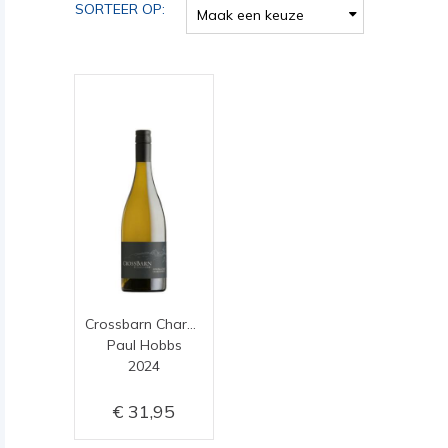
SORTEER OP:
Maak een keuze
Crossbarn Chardonnay
Paul Hobbs
2024
31,95