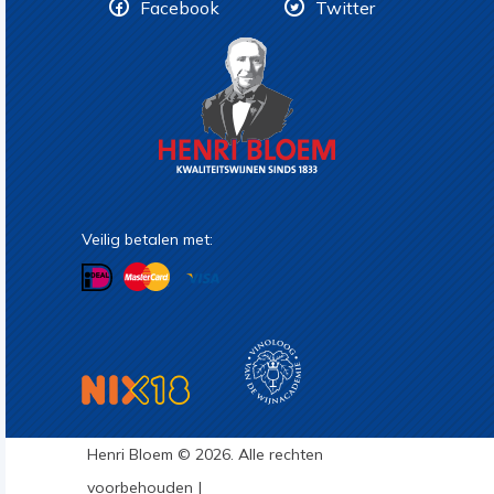
Facebook
Twitter
Veilig betalen met:
Henri Bloem © 2026. Alle rechten
voorbehouden