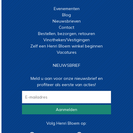
Evenementen
Blog
Nieuwsbrieven
Contact
Bestellen, bezorgen, retouren
Vinotheken/Vestigingen
Zelf een Henri Bloem winkel beginnen
Vacatures
NIEUWSBRIEF
Meld u aan voor onze nieuwsbrief en
profiteer als eerste van acties!
Aanmelden
Volg Henri Bloem op: