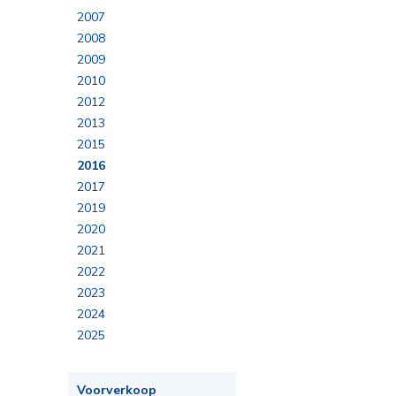
2007
2008
2009
2010
2012
2013
2015
2016
2017
2019
2020
2021
2022
2023
2024
2025
Voorverkoop