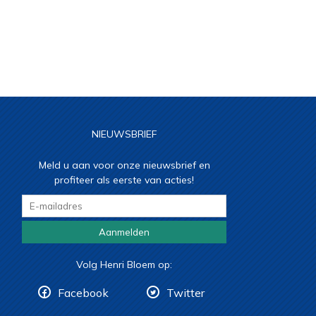
NIEUWSBRIEF
Meld u aan voor onze nieuwsbrief en
profiteer als eerste van acties!
Aanmelden
Volg Henri Bloem op:
Facebook
Twitter