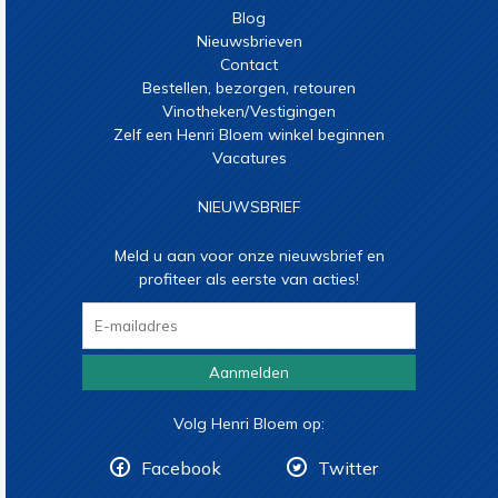
Blog
Nieuwsbrieven
Contact
Bestellen, bezorgen, retouren
Vinotheken/Vestigingen
Zelf een Henri Bloem winkel beginnen
Vacatures
NIEUWSBRIEF
Meld u aan voor onze nieuwsbrief en
profiteer als eerste van acties!
Aanmelden
Volg Henri Bloem op:
Facebook
Twitter