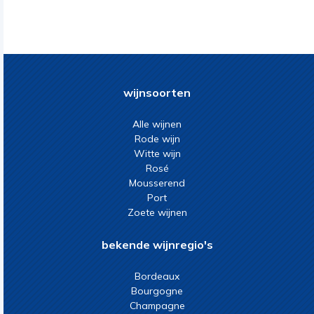
wijnsoorten
Alle wijnen
Rode wijn
Witte wijn
Rosé
Mousserend
Port
Zoete wijnen
bekende wijnregio's
Bordeaux
Bourgogne
Champagne