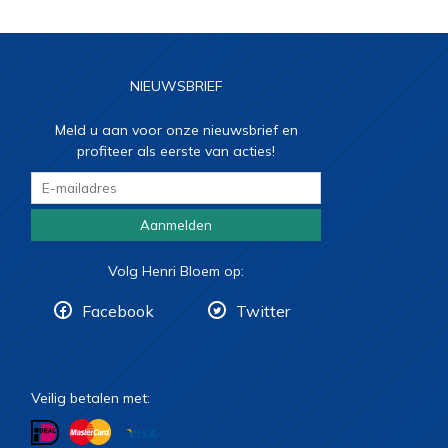
NIEUWSBRIEF
Meld u aan voor onze nieuwsbrief en
profiteer als eerste van acties!
Aanmelden
Volg Henri Bloem op:
Facebook
Twitter
Veilig betalen met: