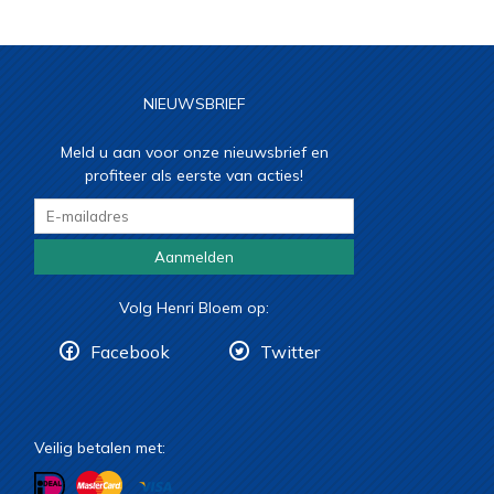
NIEUWSBRIEF
Meld u aan voor onze nieuwsbrief en
profiteer als eerste van acties!
Aanmelden
Volg Henri Bloem op:
Facebook
Twitter
Veilig betalen met: