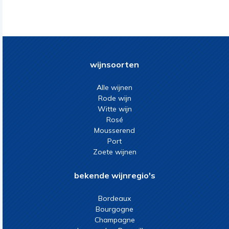
wijnsoorten
Alle wijnen
Rode wijn
Witte wijn
Rosé
Mousserend
Port
Zoete wijnen
bekende wijnregio's
Bordeaux
Bourgogne
Champagne