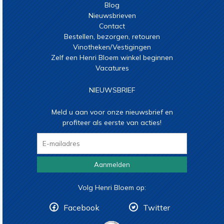
Blog
Nieuwsbrieven
Contact
Bestellen, bezorgen, retouren
Vinotheken/Vestigingen
Zelf een Henri Bloem winkel beginnen
Vacatures
NIEUWSBRIEF
Meld u aan voor onze nieuwsbrief en
profiteer als eerste van acties!
Aanmelden
Volg Henri Bloem op:
Facebook
Twitter