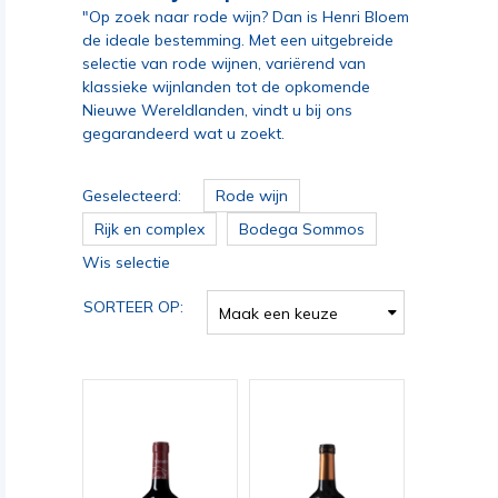
"Op zoek naar rode wijn? Dan is Henri Bloem
de ideale bestemming. Met een uitgebreide
selectie van rode wijnen, variërend van
klassieke wijnlanden tot de opkomende
Nieuwe Wereldlanden, vindt u bij ons
gegarandeerd wat u zoekt.
Geselecteerd:
Rode wijn
Rijk en complex
Bodega Sommos
Wis selectie
SORTEER OP:
Maak een keuze