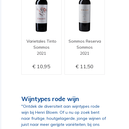
Varietales Tinto
Sommos Reserva
Sommos
Sommos
2021
2021
10,95
11,50
Wijntypes rode wijn
"Ontdek de diversiteit aan wijntypes rode
wijn bij Henri Bloem. Of u nu op zoek bent
naar fruitige, houtgelagerde, jonge wijnen of
juist naar meer gerijpte variëteiten, bij ons