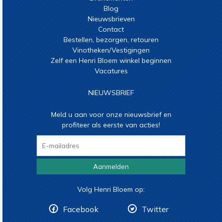
Blog
Nieuwsbrieven
Contact
Bestellen, bezorgen, retouren
Vinotheken/Vestigingen
Zelf een Henri Bloem winkel beginnen
Vacatures
NIEUWSBRIEF
Meld u aan voor onze nieuwsbrief en
profiteer als eerste van acties!
Aanmelden
Volg Henri Bloem op:
Facebook
Twitter