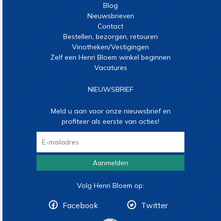
Blog
Nieuwsbrieven
Contact
Bestellen, bezorgen, retouren
Vinotheken/Vestigingen
Zelf een Henri Bloem winkel beginnen
Vacatures
NIEUWSBRIEF
Meld u aan voor onze nieuwsbrief en
profiteer als eerste van acties!
Aanmelden
Volg Henri Bloem op:
Facebook
Twitter