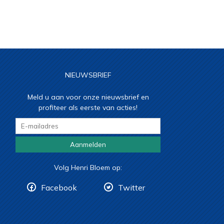
NIEUWSBRIEF
Meld u aan voor onze nieuwsbrief en
profiteer als eerste van acties!
Aanmelden
Volg Henri Bloem op:
Facebook
Twitter