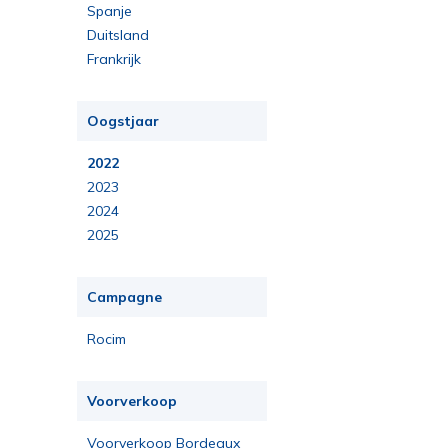
Spanje
Duitsland
Frankrijk
Oogstjaar
2022
2023
2024
2025
Campagne
Rocim
Voorverkoop
Voorverkoop Bordeaux