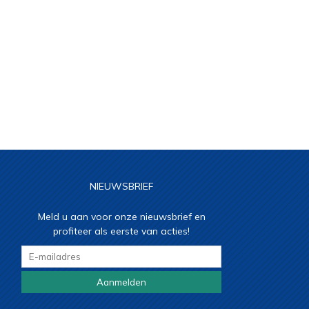
NIEUWSBRIEF
Meld u aan voor onze nieuwsbrief en
profiteer als eerste van acties!
Aanmelden