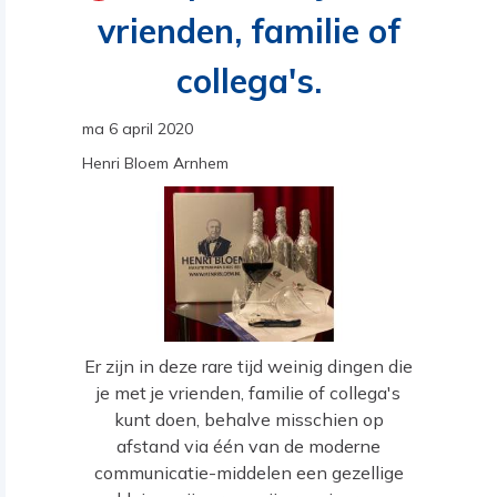
vrienden, familie of
collega's.
ma 6 april 2020
Henri Bloem Arnhem
Er zijn in deze rare tijd weinig dingen die
je met je vrienden, familie of collega's
kunt doen, behalve misschien op
afstand via één van de moderne
communicatie-middelen een gezellige