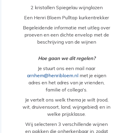
2 kristallen Spiegelau wijnglazen
Een Henri Bloem Pulltap kurkentrekker
Begeleidende informatie met uitleg over
proeven en een dichte envelop met de
beschrijving van de wijnen
Hoe gaan we dit regelen?
Je stuurt ons een mail naar
arnhem@henribloem.nl
met je eigen
adres en het adres van je vrienden,
familie of collega's.
Je vertelt ons welk thema je wilt (rood,
wit, druivensoort, land, wijngebied) en in
welke prijsklasse.
Wij selecteren 3 verschillende wijnen
en pakken die onherkenbaar in, zodat