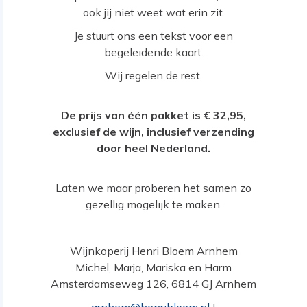
ook jij niet weet wat erin zit.
Je stuurt ons een tekst voor een
begeleidende kaart.
Wij regelen de rest.
De prijs van één pakket is € 32,95,
exclusief de wijn, inclusief verzending
door heel Nederland.
Laten we maar proberen het samen zo
gezellig mogelijk te maken.
Wijnkoperij Henri Bloem Arnhem
Michel, Marja, Mariska en Harm
Amsterdamseweg 126, 6814 GJ Arnhem