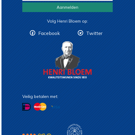
Aanmelden
Volg Henri Bloem op:
Facebook
Twitter
Veilig betalen met: