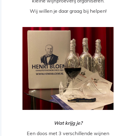
kleine wijnproeverij organiseren.
Wij willen je daar graag bij helpen!
Wat krijg je?
Een doos met 3 verschillende wijnen