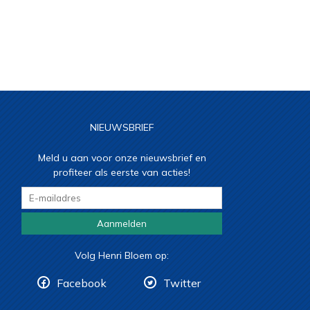
NIEUWSBRIEF
Meld u aan voor onze nieuwsbrief en
profiteer als eerste van acties!
Aanmelden
Volg Henri Bloem op:
Facebook
Twitter