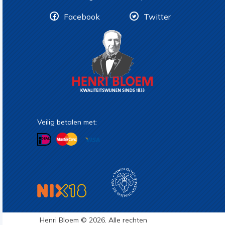
Facebook
Twitter
Veilig betalen met:
Henri Bloem © 2026. Alle rechten