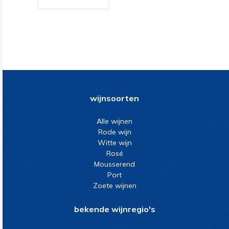
wijnsoorten
Alle wijnen
Rode wijn
Witte wijn
Rosé
Mousserend
Port
Zoete wijnen
bekende wijnregio's