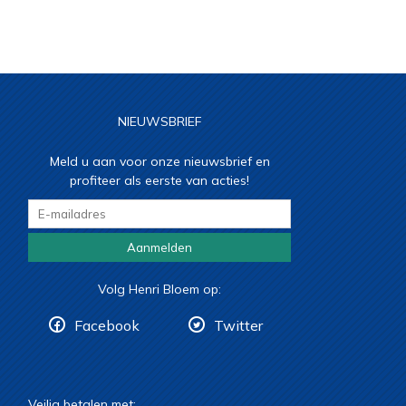
NIEUWSBRIEF
Meld u aan voor onze nieuwsbrief en
profiteer als eerste van acties!
Aanmelden
Volg Henri Bloem op:
Facebook
Twitter
Veilig betalen met: