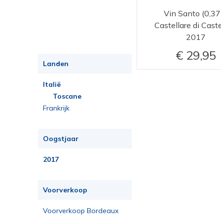
Vin Santo (0,37
Castellare di Caste
2017
29,95
Landen
Italië
Toscane
Frankrijk
Oogstjaar
2017
Voorverkoop
Voorverkoop Bordeaux