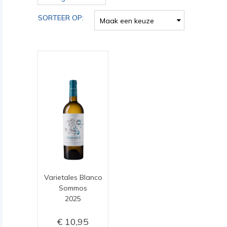
SORTEER OP:
Maak een keuze
Varietales Blanco
Sommos
2025
10,95