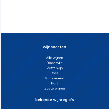
wijnsoorten
Alle wijnen
Rode wijn
Witte wijn
Rosé
Mousserend
Port
Zoete wijnen
bekende wijnregio's