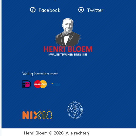
Facebook
Twitter
Veilig betalen met:
Henri Bloem © 2026. Alle rechten