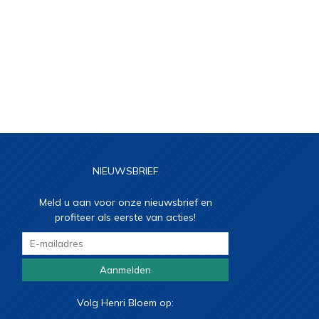
NIEUWSBRIEF
Meld u aan voor onze nieuwsbrief en
profiteer als eerste van acties!
Aanmelden
Volg Henri Bloem op: