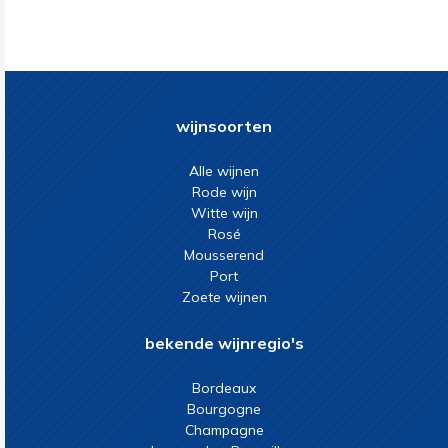
wijnsoorten
Alle wijnen
Rode wijn
Witte wijn
Rosé
Mousserend
Port
Zoete wijnen
bekende wijnregio's
Bordeaux
Bourgogne
Champagne