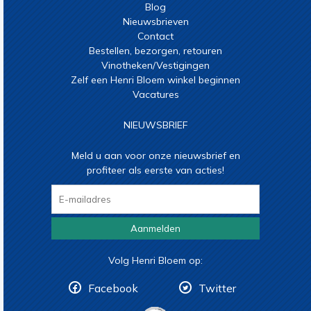
Blog
Nieuwsbrieven
Contact
Bestellen, bezorgen, retouren
Vinotheken/Vestigingen
Zelf een Henri Bloem winkel beginnen
Vacatures
NIEUWSBRIEF
Meld u aan voor onze nieuwsbrief en
profiteer als eerste van acties!
Aanmelden
Volg Henri Bloem op:
Facebook
Twitter