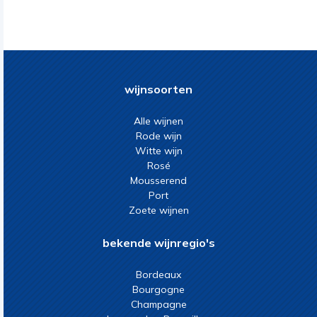
wijnsoorten
Alle wijnen
Rode wijn
Witte wijn
Rosé
Mousserend
Port
Zoete wijnen
bekende wijnregio's
Bordeaux
Bourgogne
Champagne