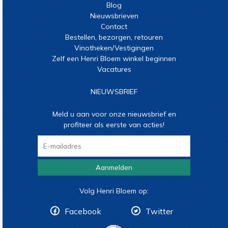
Blog
Nieuwsbrieven
Contact
Bestellen, bezorgen, retouren
Vinotheken/Vestigingen
Zelf een Henri Bloem winkel beginnen
Vacatures
NIEUWSBRIEF
Meld u aan voor onze nieuwsbrief en
profiteer als eerste van acties!
Aanmelden
Volg Henri Bloem op:
Facebook
Twitter