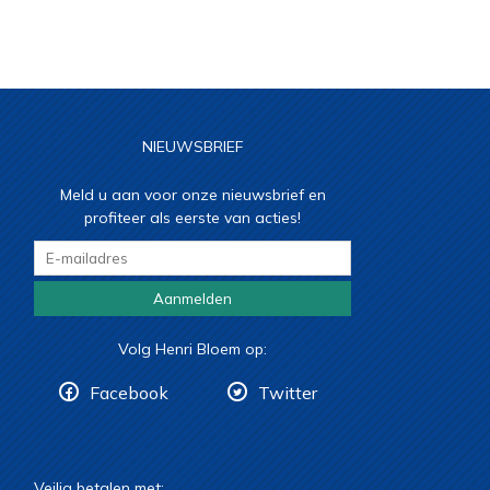
NIEUWSBRIEF
Meld u aan voor onze nieuwsbrief en
profiteer als eerste van acties!
Aanmelden
Volg Henri Bloem op:
Facebook
Twitter
Veilig betalen met: