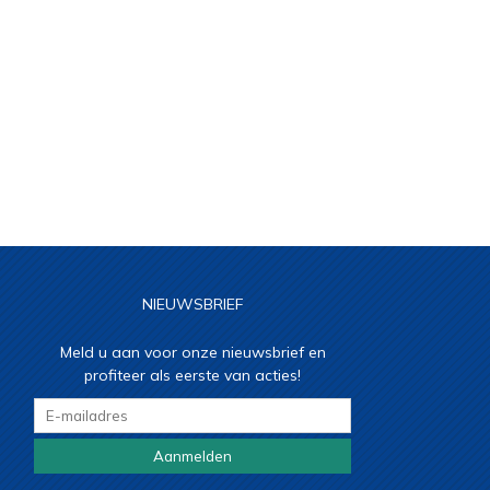
NIEUWSBRIEF
Meld u aan voor onze nieuwsbrief en
profiteer als eerste van acties!
Aanmelden