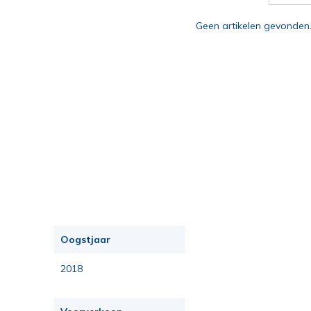
Geen artikelen gevonden
Oogstjaar
2018