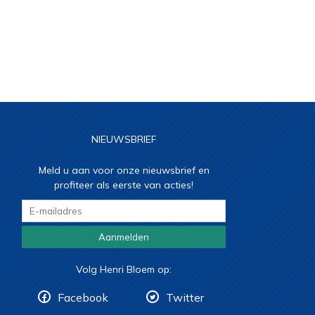
NIEUWSBRIEF
Meld u aan voor onze nieuwsbrief en
profiteer als eerste van acties!
Aanmelden
Volg Henri Bloem op:
Facebook
Twitter