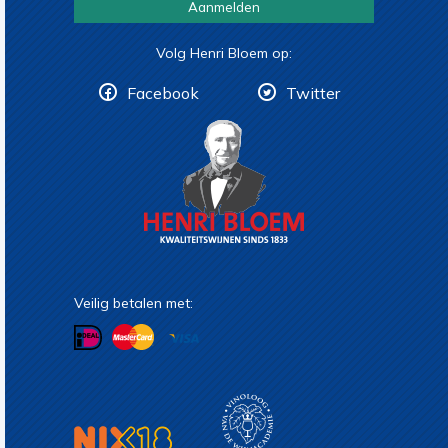
Aanmelden
Volg Henri Bloem op:
Facebook
Twitter
Veilig betalen met: