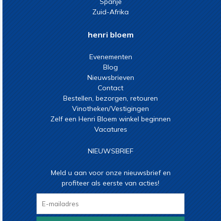
Spanje
Zuid-Afrika
henri bloem
Evenementen
Blog
Nieuwsbrieven
Contact
Bestellen, bezorgen, retouren
Vinotheken/Vestigingen
Zelf een Henri Bloem winkel beginnen
Vacatures
NIEUWSBRIEF
Meld u aan voor onze nieuwsbrief en
profiteer als eerste van acties!