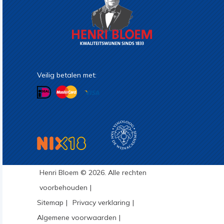
Veilig betalen met:
Henri Bloem © 2026. Alle rechten
voorbehouden
Sitemap
Privacy verklaring
Algemene voorwaarden