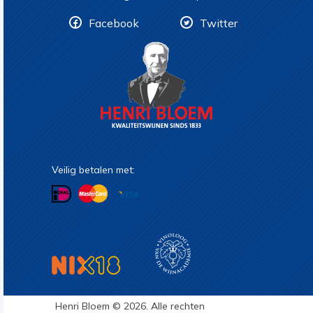
Facebook
Twitter
Veilig betalen met:
Henri Bloem © 2026. Alle rechten