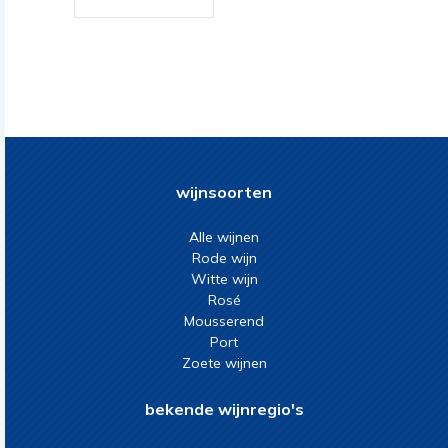
wijnsoorten
Alle wijnen
Rode wijn
Witte wijn
Rosé
Mousserend
Port
Zoete wijnen
bekende wijnregio's