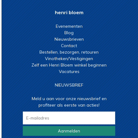
henri bloem
Evenementen
Blog
Nieuwsbrieven
Contact
Bestellen, bezorgen, retouren
Vinotheken/Vestigingen
Zelf een Henri Bloem winkel beginnen
Vacatures
NIEUWSBRIEF
Meld u aan voor onze nieuwsbrief en
profiteer als eerste van acties!
Aanmelden