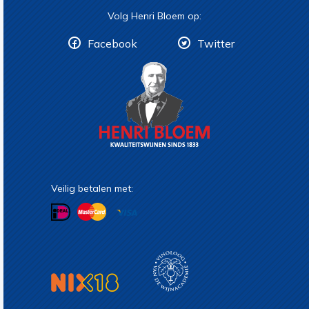
Volg Henri Bloem op:
Facebook
Twitter
Veilig betalen met: