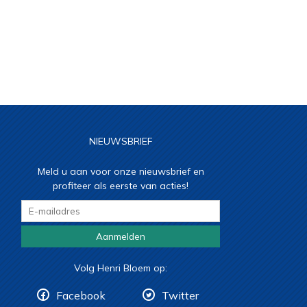
NIEUWSBRIEF
Meld u aan voor onze nieuwsbrief en
profiteer als eerste van acties!
Aanmelden
Volg Henri Bloem op:
Facebook
Twitter