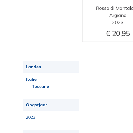
Rosso di Montalc
Argiano
2023
20,95
Landen
Italië
Toscane
Oogstjaar
2023