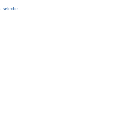
 selectie