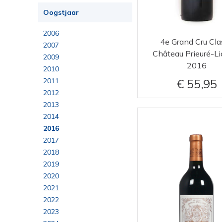
Oogstjaar
2006
4e Grand Cru Cla
2007
Château Prieuré-Li
2009
2016
2010
55,95
2011
2012
2013
2014
2016
2017
2018
2019
2020
2021
2022
2023