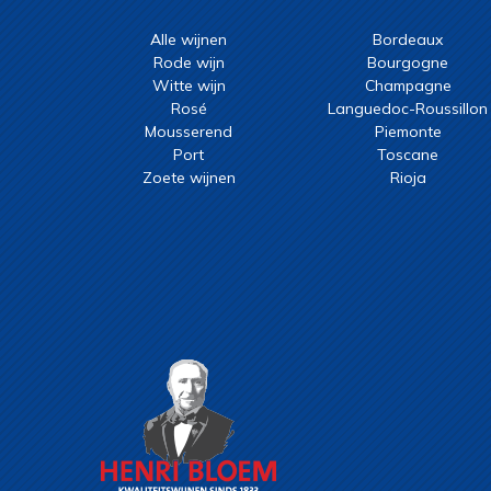
Alle wijnen
Bordeaux
Rode wijn
Bourgogne
Witte wijn
Champagne
Rosé
Languedoc-Roussillon
Mousserend
Piemonte
Port
Toscane
Zoete wijnen
Rioja