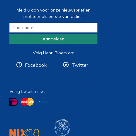
Meld u aan voor onze nieuwsbrief en
profiteer als eerste van acties!
Aanmelden
Volg Henri Bloem op:
Facebook
Twitter
Veilig betalen met: