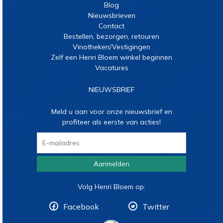
Blog
Nieuwsbrieven
Contact
Bestellen, bezorgen, retouren
Vinotheken/Vestigingen
Zelf een Henri Bloem winkel beginnen
Vacatures
NIEUWSBRIEF
Meld u aan voor onze nieuwsbrief en
profiteer als eerste van acties!
Aanmelden
Volg Henri Bloem op:
Facebook
Twitter