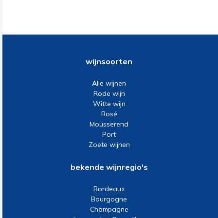
wijnsoorten
Alle wijnen
Rode wijn
Witte wijn
Rosé
Mousserend
Port
Zoete wijnen
bekende wijnregio's
Bordeaux
Bourgogne
Champagne