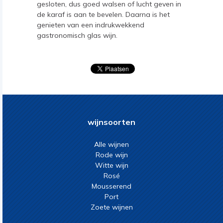
gesloten, dus goed walsen of lucht geven in
de karaf is aan te bevelen. Daarna is het
genieten van een indrukwekkend
gastronomisch glas wijn.
wijnsoorten
Alle wijnen
Rode wijn
Witte wijn
Rosé
Mousserend
Port
Zoete wijnen