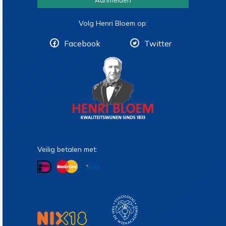
Volg Henri Bloem op:
Facebook
Twitter
Veilig betalen met: