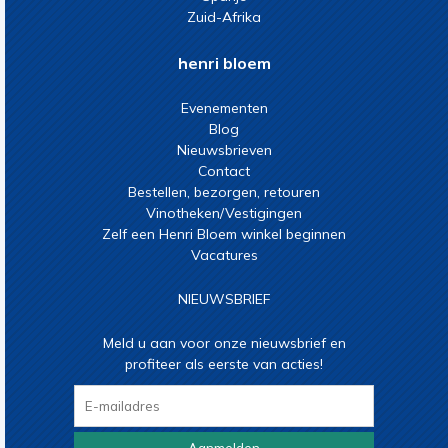
Zuid-Afrika
henri bloem
Evenementen
Blog
Nieuwsbrieven
Contact
Bestellen, bezorgen, retouren
Vinotheken/Vestigingen
Zelf een Henri Bloem winkel beginnen
Vacatures
NIEUWSBRIEF
Meld u aan voor onze nieuwsbrief en
profiteer als eerste van acties!
Aanmelden