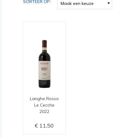
SORTEER OP:
Maak een keuze
Langhe Rosso
Le Cecche
2022
11,50