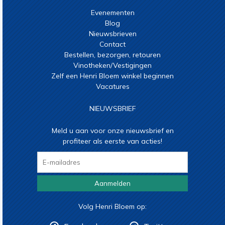
Evenementen
Blog
Nieuwsbrieven
Contact
Bestellen, bezorgen, retouren
Vinotheken/Vestigingen
Zelf een Henri Bloem winkel beginnen
Vacatures
NIEUWSBRIEF
Meld u aan voor onze nieuwsbrief en
profiteer als eerste van acties!
Aanmelden
Volg Henri Bloem op: