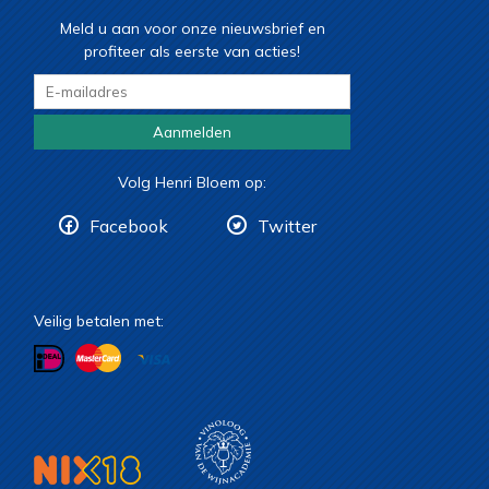
Meld u aan voor onze nieuwsbrief en
profiteer als eerste van acties!
Aanmelden
Volg Henri Bloem op:
Facebook
Twitter
Veilig betalen met: