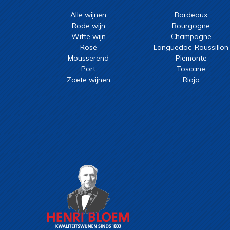
Alle wijnen
Bordeaux
Rode wijn
Bourgogne
Witte wijn
Champagne
Rosé
Languedoc-Roussillon
Mousserend
Piemonte
Port
Toscane
Zoete wijnen
Rioja