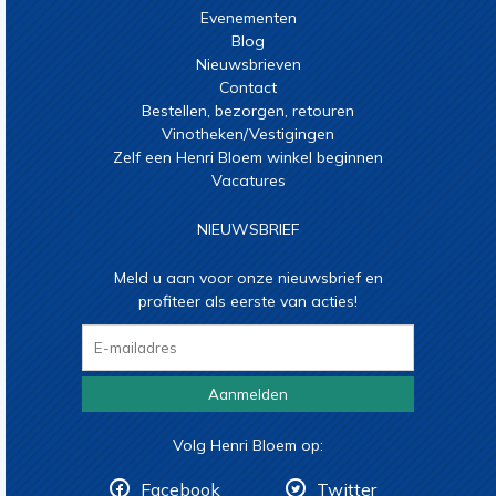
Evenementen
Blog
Nieuwsbrieven
Contact
Bestellen, bezorgen, retouren
Vinotheken/Vestigingen
Zelf een Henri Bloem winkel beginnen
Vacatures
NIEUWSBRIEF
Meld u aan voor onze nieuwsbrief en
profiteer als eerste van acties!
Aanmelden
Volg Henri Bloem op:
Facebook
Twitter