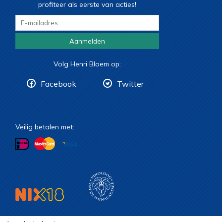
profiteer als eerste van acties!
Aanmelden
Volg Henri Bloem op:
Facebook
Twitter
Veilig betalen met: