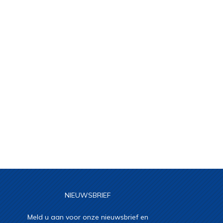
NIEUWSBRIEF
Meld u aan voor onze nieuwsbrief en