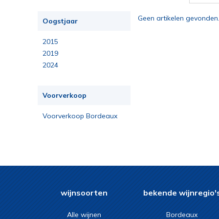
Geen artikelen gevonden
Oogstjaar
2015
2019
2024
Voorverkoop
Voorverkoop Bordeaux
2023
wijnsoorten
bekende wijnregio'
Alle wijnen
Bordeaux