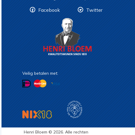
Facebook
Twitter
Veilig betalen met:
Henri Bloem © 2026. Alle rechten