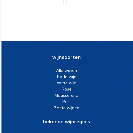
wijnsoorten
Alle wijnen
Rode wijn
Witte wijn
Rosé
Mousserend
Port
Zoete wijnen
bekende wijnregio's