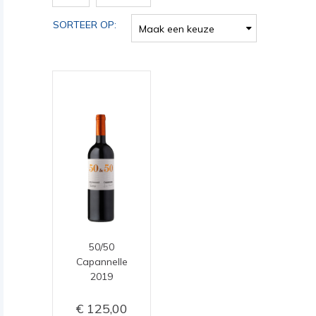
SORTEER OP:
Maak een keuze
50/50
Capannelle
2019
125,00