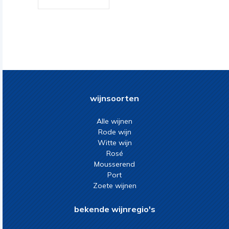
wijnsoorten
Alle wijnen
Rode wijn
Witte wijn
Rosé
Mousserend
Port
Zoete wijnen
bekende wijnregio's