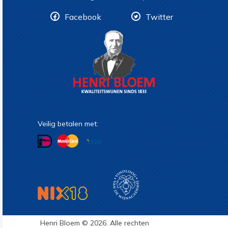
Facebook
Twitter
Veilig betalen met:
Henri Bloem © 2026. Alle rechten