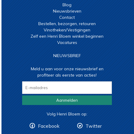
Blog
Nieuwsbrieven
Contact
Bestellen, bezorgen, retouren
Vinotheken/Vestigingen
Zelf een Henri Bloem winkel beginnen
Vacatures
NIEUWSBRIEF
Meld u aan voor onze nieuwsbrief en
profiteer als eerste van acties!
Aanmelden
Volg Henri Bloem op:
Facebook
Twitter