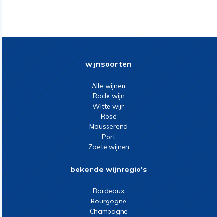
wijnsoorten
Alle wijnen
Rode wijn
Witte wijn
Rosé
Mousserend
Port
Zoete wijnen
bekende wijnregio's
Bordeaux
Bourgogne
Champagne