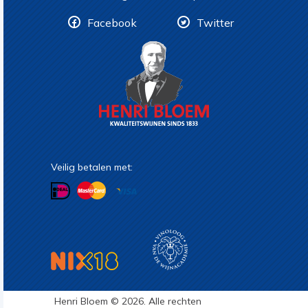
Facebook
Twitter
Veilig betalen met:
Henri Bloem © 2026. Alle rechten