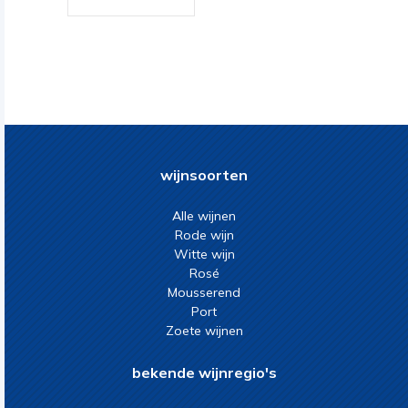
wijnsoorten
Alle wijnen
Rode wijn
Witte wijn
Rosé
Mousserend
Port
Zoete wijnen
bekende wijnregio's