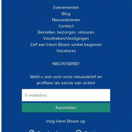
Evenementen
Blog
Nieuwsbrieven
Contact
Bestellen, bezorgen, retouren
Vinotheken/Vestigingen
Zelf een Henri Bloem winkel beginnen
Vacatures
NIEUWSBRIEF
Meld u aan voor onze nieuwsbrief en
profiteer als eerste van acties!
Aanmelden
Volg Henri Bloem op: