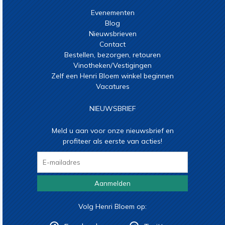
Evenementen
Blog
Nieuwsbrieven
Contact
Bestellen, bezorgen, retouren
Vinotheken/Vestigingen
Zelf een Henri Bloem winkel beginnen
Vacatures
NIEUWSBRIEF
Meld u aan voor onze nieuwsbrief en
profiteer als eerste van acties!
Aanmelden
Volg Henri Bloem op: